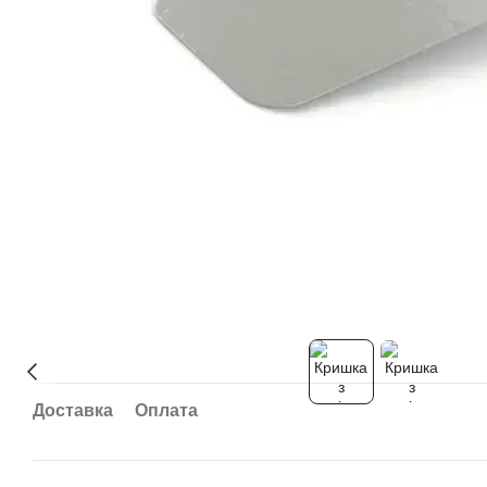
Доставка
Оплата