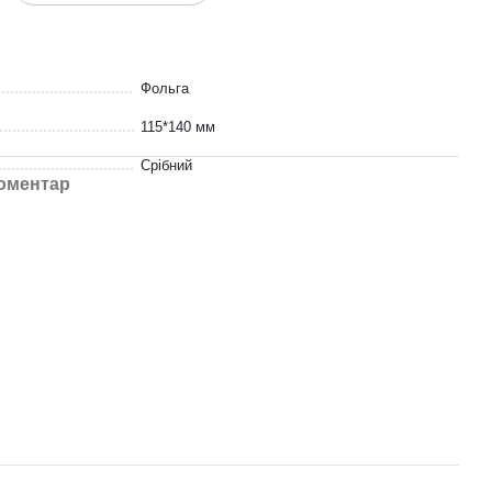
Фольга
115*140 мм
Срібний
коментар