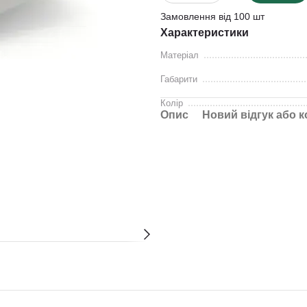
Замовлення від 100 шт
Характеристики
Матеріал
Габарити
Колір
Опис
Новий відгук або 