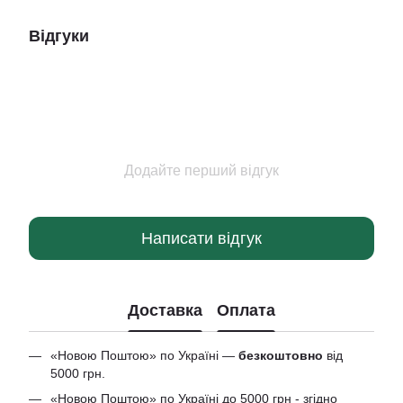
Відгуки
Додайте перший відгук
Написати відгук
Доставка
Оплата
«Новою Поштою» по Україні —
безкоштовно
від
5000 грн.
«Новою Поштою» по Україні до 5000 грн - згідно