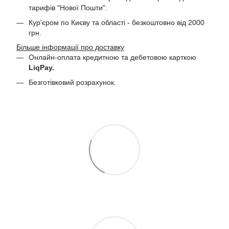
тарифів "Нової Пошти".
Кур'єром по Києву та області - безкоштовно від 2000
грн.
Більше інформації про доставку
Онлайн-оплата кредитною та дебетовою
карткою
LiqPay.
Безготівковий розрахунок.