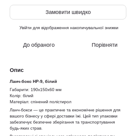
Замовити швидко
Увійти
для відображення накопичувальної знижки
%
До обраного
Порівняти
Опис
Ланч-бокс HP-9, білий
Габарити: 190x150x60 мм
Колір: білий
Матеріал: спінений полістирол
Ланч-бокси — це практичне та економічне рішення для
вашого бізнесу у сфері доставки їжі. Цей тип упаковки
забезпечує безпечне зберігання та транспортування
будь-яких страв.