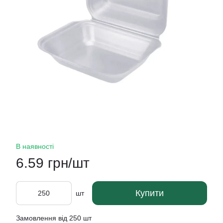
В наявності
6.59 грн/шт
Купити
шт
Замовлення від 250 шт