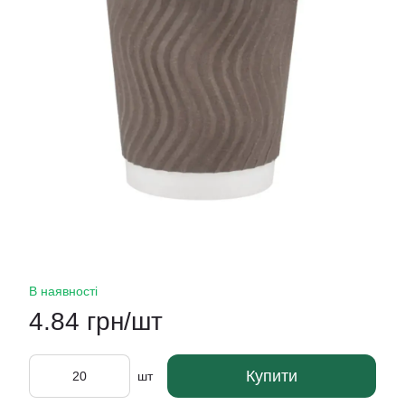
В наявності
4.84 грн/шт
Купити
шт