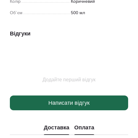
Колір
Коричневий
Об`єм
500 мл
Відгуки
Додайте перший відгук
Написати відгук
Доставка
Оплата