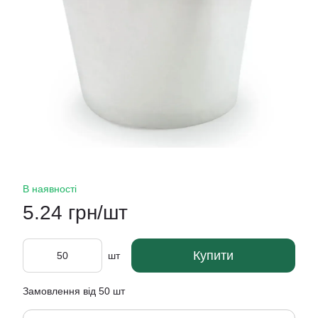
В наявності
5.24 грн/шт
Купити
шт
Замовлення від 50 шт