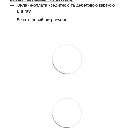
Онлайн-оплата кредитною та дебетовою
карткою
LiqPay.
Безготівковий розрахунок.