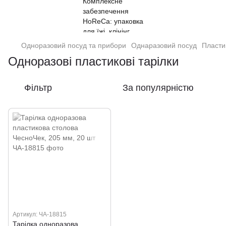
Одноразовий посуд та прибори
Однаразовий посуд
Пласти
Одноразові пластикові тарілки
Фільтр
За популярністю
Артикул: ЧА-18815
Тарілка одноразова