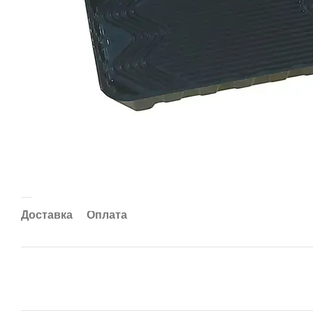
Доставка
Оплата