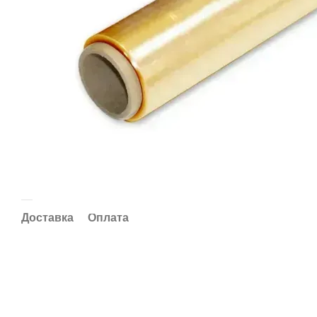
Доставка
Оплата