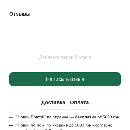
Отзывы
Добавьте первый отзыв
Написать отзыв
Доставка
Оплата
"Новой Почтой" по Украине —
бесплатно
от 5000 грн.
"Новой почтой" по Украине до 5000 грн - согласно