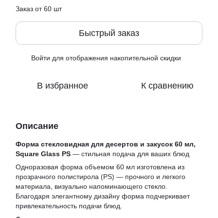
Заказ от 60 шт
Быстрый заказ
Войти
для отображения накопительной скидки
%
В избранное
К сравнению
Описание
Форма стекловидная для десертов и закусок 60 мл,
Square Glass PS
— стильная подача для ваших блюд
Одноразовая форма объемом 60 мл изготовлена ​​из
прозрачного полистирола (PS) — прочного и легкого
материала, визуально напоминающего стекло.
Благодаря элегантному дизайну форма подчеркивает
привлекательность подачи блюд.