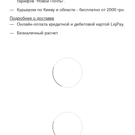
тарифов "Новой Почты".
Курьером по Киеву и области - бесплатно от 2000 грн.
Подробнее о доставке
Онлайн-оплата кредитной и дебетовой картой LiqPay.
Безналичный расчет.