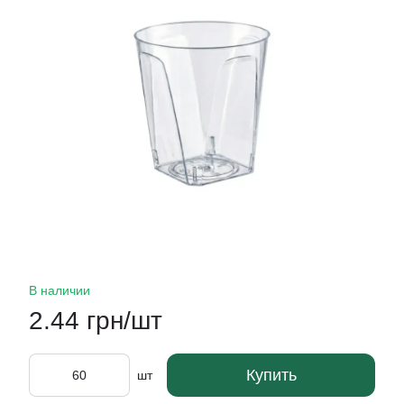
В наличии
2.44 грн/шт
Купить
шт