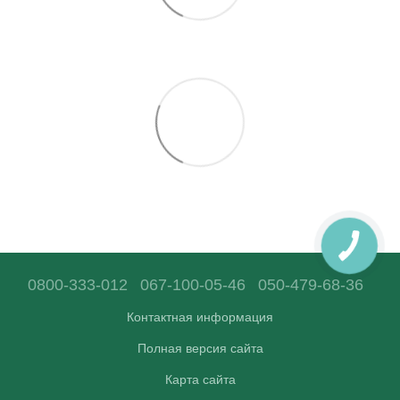
0800-333-012
067-100-05-46
050-479-68-36
Контактная информация
Полная версия сайта
Карта сайта