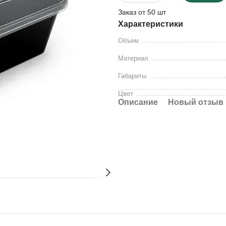
Заказ от 50 шт
Характеристики
Объем
Материал
Габариты
Цвет
Описание
Новый отзыв 