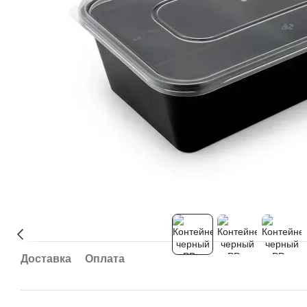
Доставка
Оплата