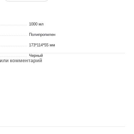
1000 мл
Полипропилен
173*114*55 мм
Черный
или комментарий