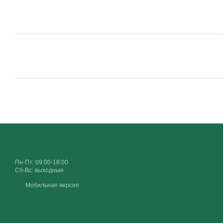
Пн-Пт: 09:00-18:00
Сб-Вс: выходные
Мобильная версия