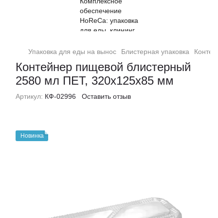
Упаковка для еды на вынос
Блистерная упаковка
Контей
Контейнер пищевой блистерный
2580 мл ПЕТ, 320х125х85 мм
Артикул:
КФ-02996
Оставить отзыв
Новинка