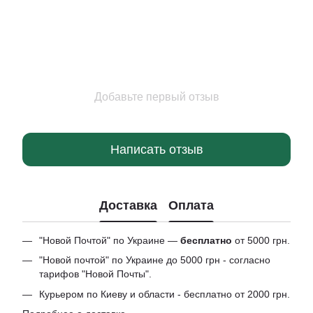
Добавьте первый отзыв
Написать отзыв
Доставка
Оплата
"Новой Почтой" по Украине —
бесплатно
от 5000 грн.
"Новой почтой" по Украине до 5000 грн - согласно
тарифов "Новой Почты".
Курьером по Киеву и области - бесплатно от 2000 грн.