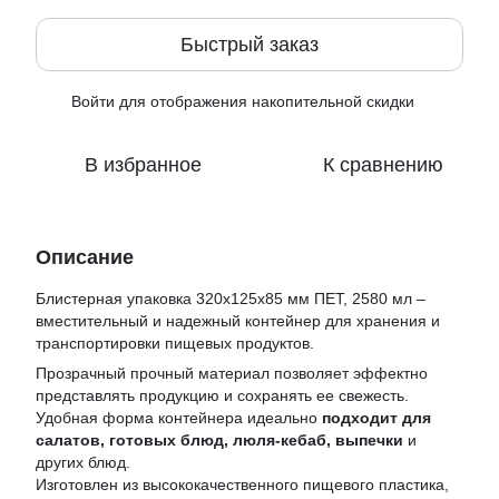
Быстрый заказ
Войти
для отображения накопительной скидки
%
В избранное
К сравнению
Описание
Блистерная упаковка 320х125х85 мм ПЕТ, 2580 мл –
вместительный и надежный контейнер для хранения и
транспортировки пищевых продуктов.
Прозрачный прочный материал позволяет эффектно
представлять продукцию и сохранять ее свежесть.
Удобная форма контейнера идеально
подходит для
салатов, готовых блюд, люля-кебаб, выпечки
и
других блюд.
Изготовлен из высококачественного пищевого пластика,