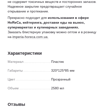
не содержит токсичных веществ и посторонних запахов.
Надежное закрытие предотвращает случайное
открывание и протекание.
Прекрасно подходит для
использования в сфере
HoReCa, кейтеринга, доставки еды на вынос,
супермаркетах и ​​кулинарных заведениях.
Заказать блистерную упаковку можно оптом и в розницу
на
imperia-horeca.com.ua.
Характеристики
Материал
Пластик
Габариты
320*125*85 мм
Цвет
Прозрачный
Объем
2580 мл
Отзывы