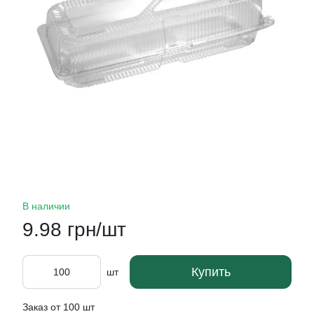
В наличии
9.98 грн/шт
Купить
шт
Заказ от 100 шт