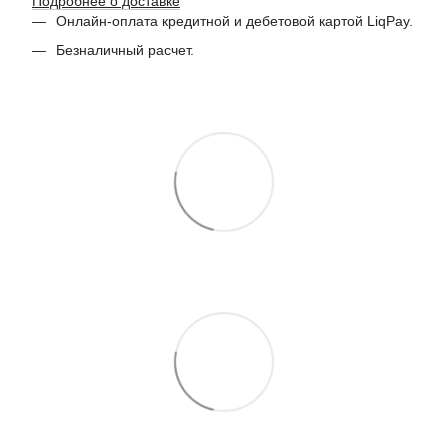
Подробнее о доставке
Онлайн-оплата кредитной и дебетовой картой LiqPay.
Безналичный расчет.