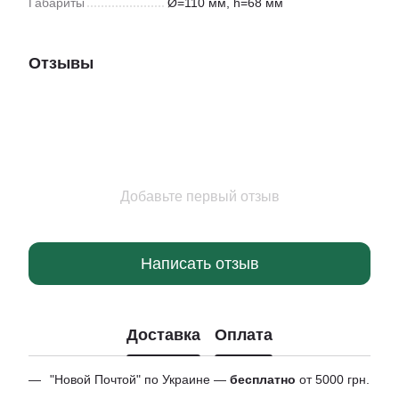
Габариты
Ø=110 мм, h=68 мм
Отзывы
Добавьте первый отзыв
Написать отзыв
Доставка
Оплата
"Новой Почтой" по Украине —
бесплатно
от 5000 грн.