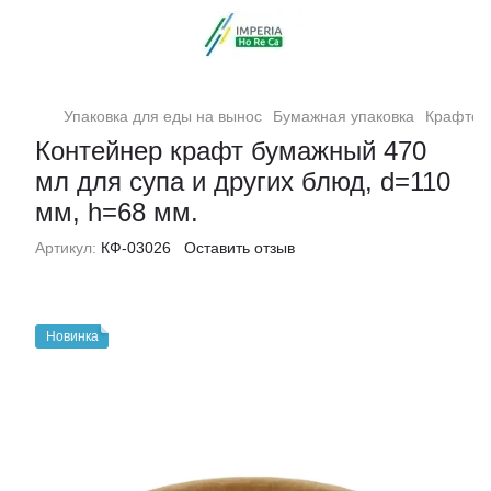
Упаковка для еды на вынос
Бумажная упаковка
Крафтов
Контейнер крафт бумажный 470
мл для супа и других блюд, d=110
мм, h=68 мм.
Артикул:
КФ-03026
Оставить отзыв
Новинка