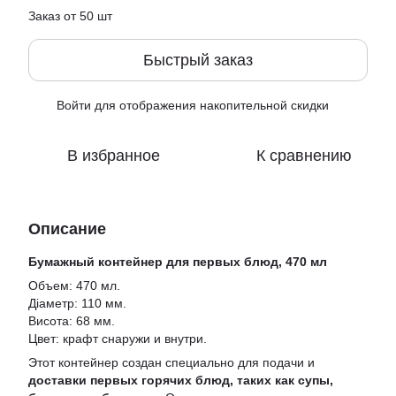
Заказ от 50 шт
Быстрый заказ
Войти
для отображения накопительной скидки
%
В избранное
К сравнению
Описание
Бумажный контейнер для первых блюд, 470 мл
Объем: 470 мл.
Діаметр: 110 мм.
Висота: 68 мм.
Цвет: крафт снаружи и внутри.
Этот контейнер создан специально для подачи и
доставки первых горячих блюд, таких как супы,