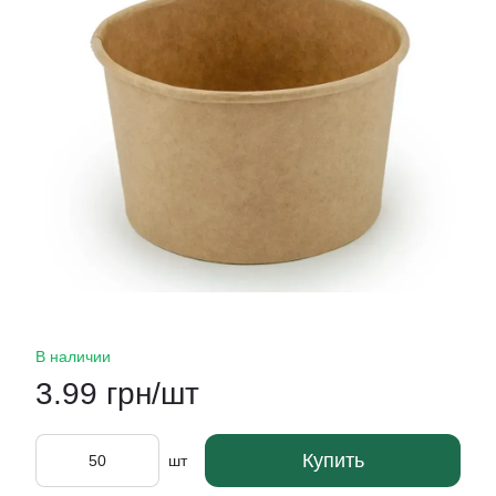
В наличии
3.99 грн/шт
Купить
шт