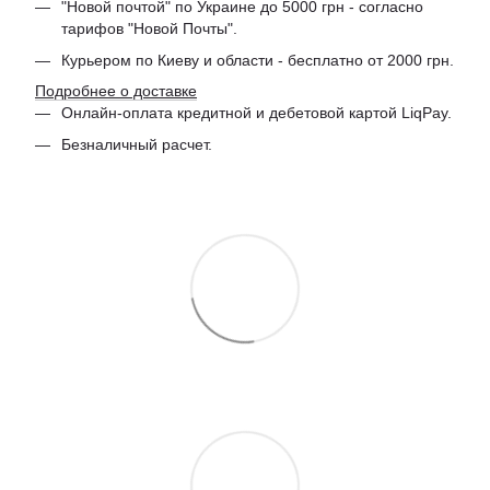
"Новой почтой" по Украине до 5000 грн - согласно
тарифов "Новой Почты".
Курьером по Киеву и области - бесплатно от 2000 грн.
Подробнее о доставке
Онлайн-оплата кредитной и дебетовой картой LiqPay.
Безналичный расчет.