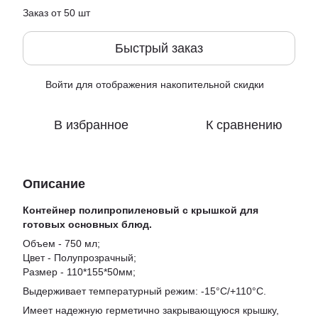
Заказ от 50 шт
Быстрый заказ
Войти
для отображения накопительной скидки
%
В избранное
К сравнению
Описание
Контейнер полипропиленовый с крышкой для
готовых основных блюд.
Объем - 750 мл;
Цвет - Полупрозрачный;
Размер - 110*155*50мм;
Выдерживает температурный режим: -15°C/+110°C.
Имеет надежную герметично закрывающуюся крышку,