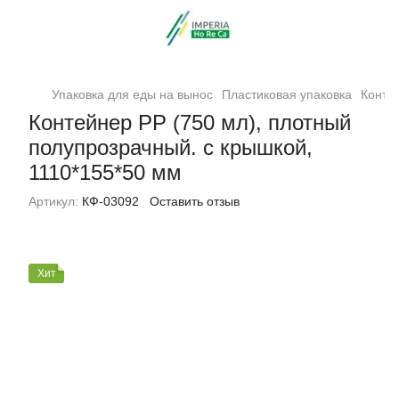
Упаковка для еды на вынос
Пластиковая упаковка
Конте
Контейнер РР (750 мл), плотный
полупрозрачный. с крышкой,
1110*155*50 мм
Артикул:
КФ-03092
Оставить отзыв
Хит