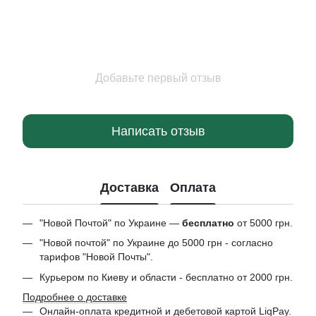
Добавьте первый отзыв
Написать отзыв
Доставка
Оплата
"Новой Почтой" по Украине —
бесплатно
от 5000 грн.
"Новой почтой" по Украине до 5000 грн - согласно
тарифов "Новой Почты".
Курьером по Киеву и области - бесплатно от 2000 грн.
Подробнее о доставке
Онлайн-оплата кредитной и дебетовой картой LiqPay.