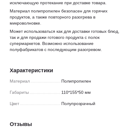
исключающую протекание при доставке товара.
Материал полипропилен безопасен для горячих
продуктов, а также повторного разогрева в
микроволновке.
Может использоваться как для доставки готовых блюд,
так и для продажи готового продукта с полок
супермаркетов. Возможно использование
полуфабрикатов с последующим разогревом.
Характеристики
Материал
Полипропилен
Габариты
110*155*50 мм
Цвет
Полупрозрачный
Отзывы