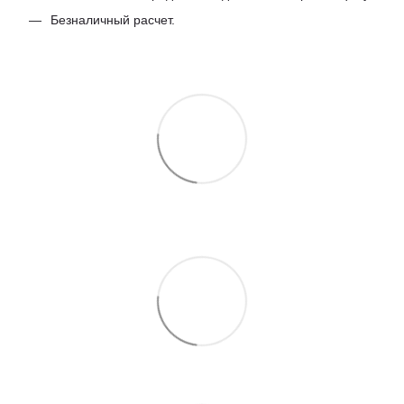
Безналичный расчет.