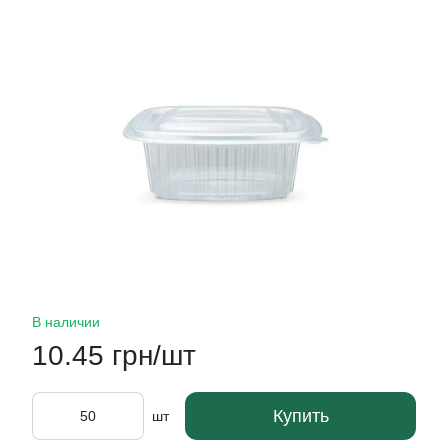
В наличии
10.45 грн/шт
Купить
шт