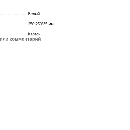
Белый
250*250*35 мм
Картон
или комментарий