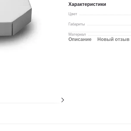
Характеристики
Цвет
Габариты
Материал
Описание
Новый отзыв 