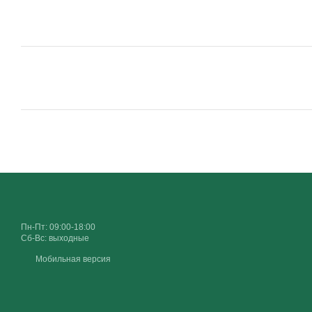
Пн-Пт: 09:00-18:00
Сб-Вс: выходные
Мобильная версия