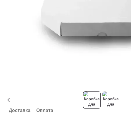
Доставка
Оплата