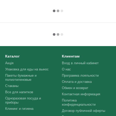
Каталог
Клиентам
Акція
Вход в личный кабинет
Упаковка для еды на вынос
О нас
Пакеты бумажные и
Программа лояльности
полиэтиленовые
Оплата и доставка
Стаканы
Обмен и возврат
Все для напитков
Контактная информация
Одноразовая посуда и
Политика
приборы
конфиденциальности
Клининг и гигиена
Договор публичной оферты