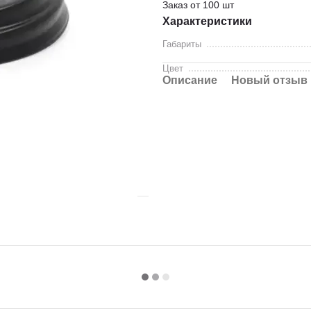
Заказ от 100 шт
Характеристики
Габариты
Цвет
Описание
Новый отзыв 