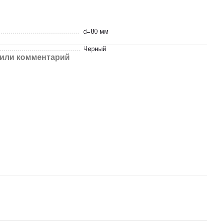
d=80 мм
Черный
или комментарий