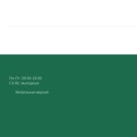
Пн-Пт: 09:00-18:00
Сб-Вс: выходные
Мобильная версия