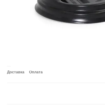
Доставка
Оплата