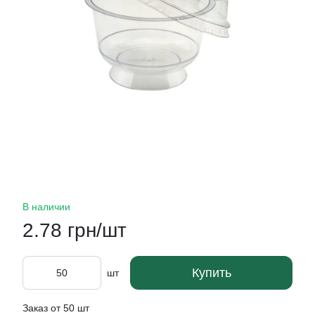
В наличии
2.78 грн/шт
Купить
шт
Заказ от 50 шт