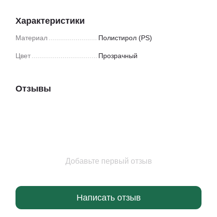
Характеристики
Материал
Полистирол (PS)
Цвет
Прозрачный
Отзывы
Добавьте первый отзыв
Написать отзыв