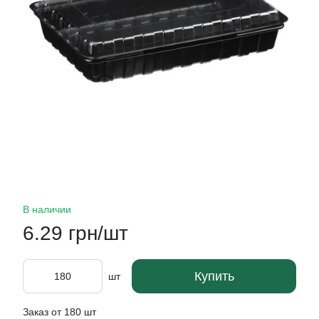
В наличии
6.29 грн/шт
Купить
шт
Заказ от 180 шт