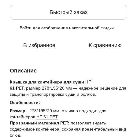
Быстрый заказ
Войти
для отображения накопительной скидки
%
В избранное
К сравнению
Описание
Крышка для контейнера для суши HF
61 PET,
размер 278*195*20 мм — надежное решение для
защиты и транспортировки суши и роллов.
Особенности:
Размер:
278*195*20 мм, отлично подходит для
контейнеров
HF 61 PET.
Прозрачный материал PET:
позволяет видеть
содержимое контейнера, сохраняя презентабельный вид
блюд.