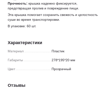
Прочность:
крышка надежно фиксируется,
предотвращая пролив и повреждение пищи.
Эта крышка помогает сохранить свежесть и целостность
суши во время транспортировки.
В упаковке: 60 шт.
Характеристики
Материал
Пластик
Габариты
278*195*20 мм
Цвет
Прозрачный
Отзывы