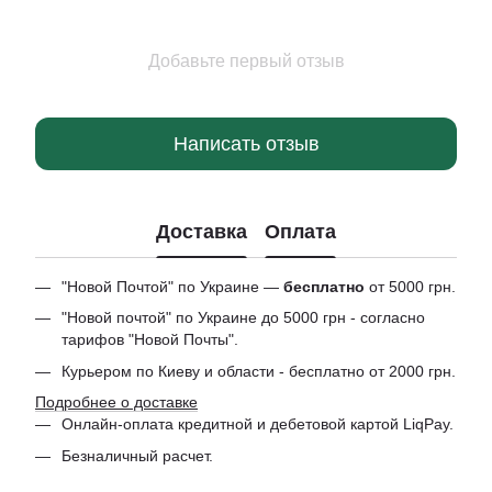
Добавьте первый отзыв
Написать отзыв
Доставка
Оплата
"Новой Почтой" по Украине —
бесплатно
от 5000 грн.
"Новой почтой" по Украине до 5000 грн - согласно
тарифов "Новой Почты".
Курьером по Киеву и области - бесплатно от 2000 грн.
Подробнее о доставке
Онлайн-оплата кредитной и дебетовой картой LiqPay.
Безналичный расчет.