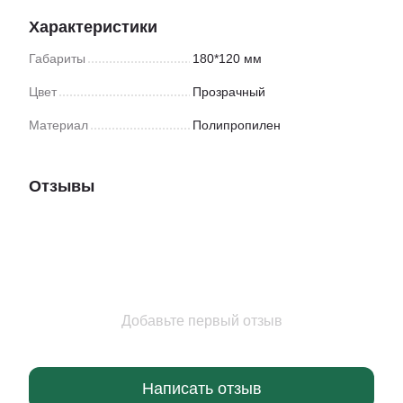
Характеристики
Габариты
180*120 мм
Цвет
Прозрачный
Материал
Полипропилен
Отзывы
Добавьте первый отзыв
Написать отзыв