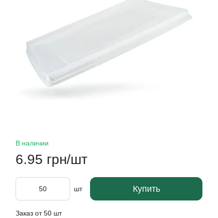
В наличии
6.95 грн/шт
Купить
шт
Заказ от 50 шт