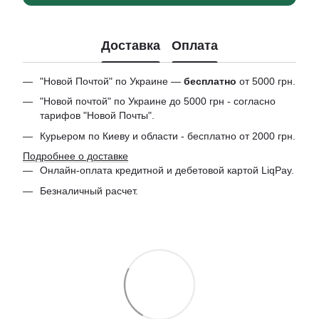
Доставка
Оплата
"Новой Почтой" по Украине —
бесплатно
от 5000 грн.
"Новой почтой" по Украине до 5000 грн - согласно
тарифов "Новой Почты".
Курьером по Киеву и области - бесплатно от 2000 грн.
Подробнее о доставке
Онлайн-оплата кредитной и дебетовой картой LiqPay.
Безналичный расчет.