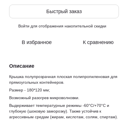
Быстрый заказ
Войти
для отображения накопительной скидки
%
В избранное
К сравнению
Описание
Крышка полупрозрачная плоская полипропиленовая для
прямоугольных контейнеров.
Размер - 180*120 мм;
Возможный разогрев микроволновки.
Выдерживает температурные режимы -60°C/+70°C и
глубокую (шоковую заморозку). Также устойчив к
агрессивным средам (жирам, кислотам, солям, спиртам).