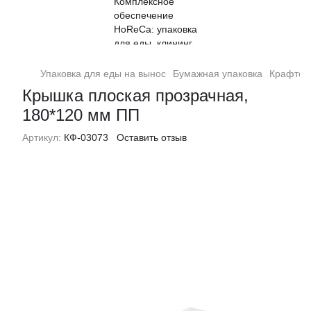
Упаковка для еды на вынос
Бумажная упаковка
Крафтов
Крышка плоская прозрачная,
180*120 мм ПП
Артикул:
КФ-03073
Оставить отзыв