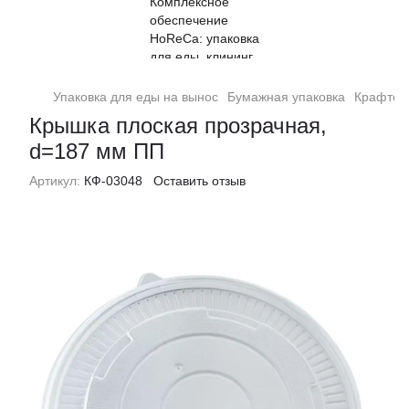
Упаковка для еды на вынос
Бумажная упаковка
Крафтов
Крышка плоская прозрачная,
d=187 мм ПП
Артикул:
КФ-03048
Оставить отзыв