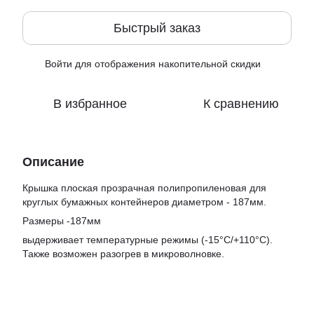
Быстрый заказ
Войти
для отображения накопительной скидки
%
В избранное
К сравнению
Описание
Крышка плоская прозрачная полипропиленовая для
круглых бумажных контейнеров диаметром - 187мм.
Размеры -187мм
выдерживает температурные режимы (-15°C/+110°C).
Также возможен разогрев в микроволновке.