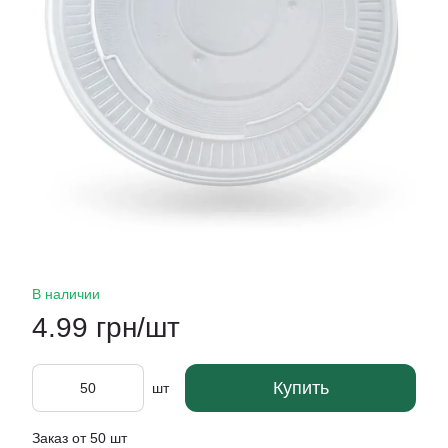
В наличии
4.99 грн/шт
Купить
шт
Заказ от 50 шт