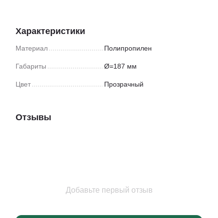
Характеристики
Материал
Полипропилен
Габариты
Ø=187 мм
Цвет
Прозрачный
Отзывы
Добавьте первый отзыв