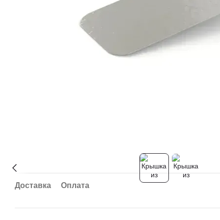
Доставка
Оплата