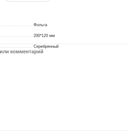
Фольга
200*120 мм
Серебрянный
или комментарий