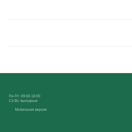
Пн-Пт: 09:00-18:00
Сб-Вс: выходные
Мобильная версия