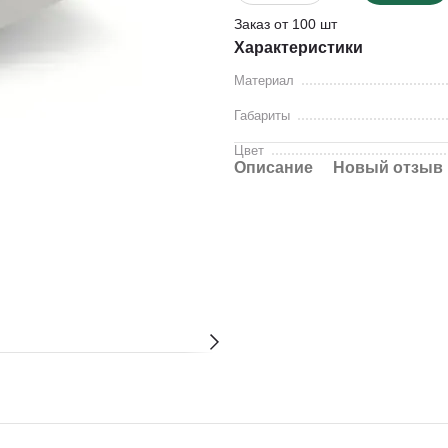
Заказ от 100 шт
Характеристики
Материал
Габариты
Цвет
Описание
Новый отзыв 