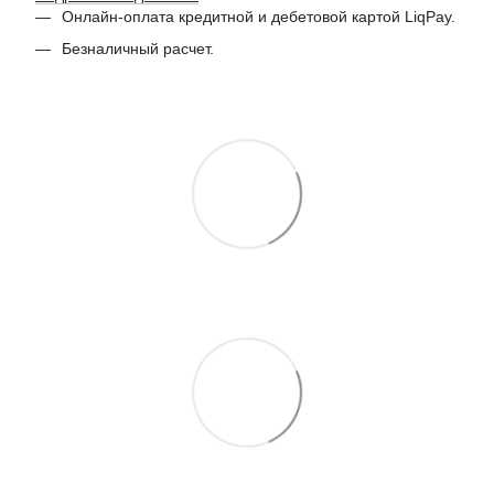
Онлайн-оплата кредитной и дебетовой картой LiqPay.
Безналичный расчет.