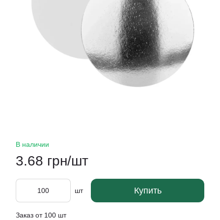
В наличии
3.68 грн/шт
Купить
шт
Заказ от 100 шт