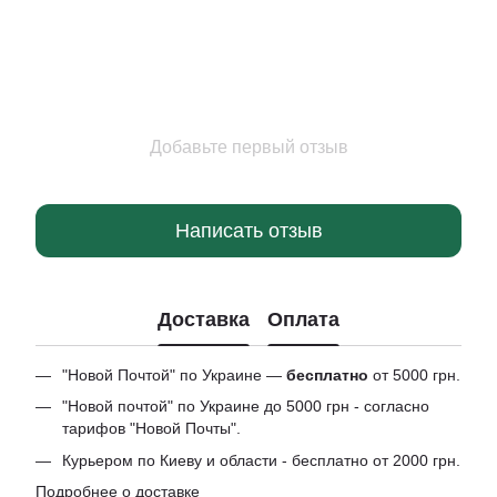
Добавьте первый отзыв
Написать отзыв
Доставка
Оплата
"Новой Почтой" по Украине —
бесплатно
от 5000 грн.
"Новой почтой" по Украине до 5000 грн - согласно
тарифов "Новой Почты".
Курьером по Киеву и области - бесплатно от 2000 грн.
Подробнее о доставке