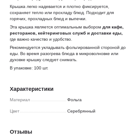
Крышка легко надевается и плотно фиксируется,
сохраняет тепло или прохладу блюд. Подходит для
горячих, прохладных блюд и выпечки.
Эта крышка является оптимальным выбором
для кафе,
ресторанов, кейтеринговых служб и доставки еды,
где важно качество и удобство.
Рекомендуется укладывать фольгированной стороной до
еды. Во время разогрева блюда в микроволновке или
духовке крышку следует снимать.
В упаковке: 100 шт.
Характеристики
Материал
Фольга
Цвет
Серебрянный
Отзывы