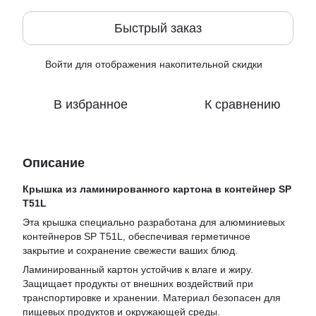
Быстрый заказ
Войти
для отображения накопительной скидки
%
В избранное
К сравнению
Описание
Крышка из ламинированного картона в контейнер SP
T51L
Эта крышка специально разработана для алюминиевых
контейнеров SP T51L, обеспечивая герметичное
закрытие и сохранение свежести ваших блюд.
Ламинированный картон устойчив к влаге и жиру.
Защищает продукты от внешних воздействий при
транспортировке и хранении. Материал безопасен для
пищевых продуктов и окружающей среды.