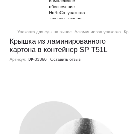
Упаковка для еды на вынос
Алюминиевая упаковка
Крыш
Крышка из ламинированного
картона в контейнер SP T51L
Артикул:
КФ-03360
Оставить отзыв