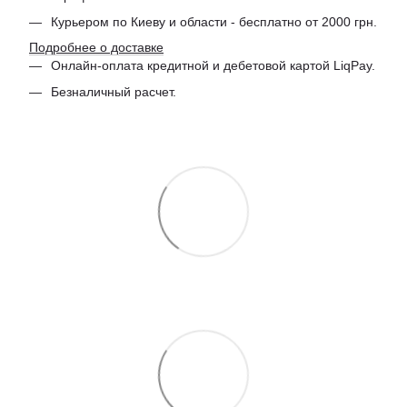
Курьером по Киеву и области - бесплатно от 2000 грн.
Подробнее о доставке
Онлайн-оплата кредитной и дебетовой картой LiqPay.
Безналичный расчет.