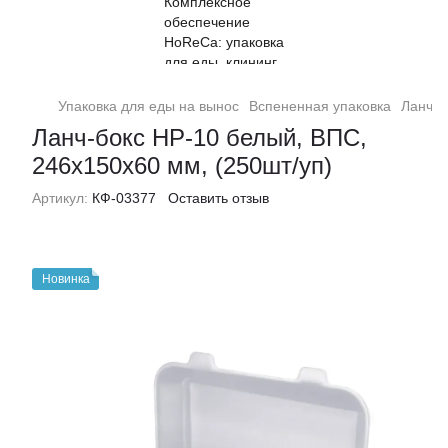
Упаковка для еды на вынос
Вспененная упаковка
Ланч-б
Ланч-бокс НР-10 белый, ВПС,
246x150x60 мм, (250шт/уп)
Артикул:
КФ-03377
Оставить отзыв
Новинка