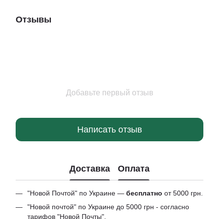
Отзывы
Добавьте первый отзыв
Написать отзыв
Доставка
Оплата
"Новой Почтой" по Украине —
бесплатно
от 5000 грн.
"Новой почтой" по Украине до 5000 грн - согласно
тарифов "Новой Почты".