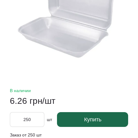
В наличии
6.26 грн/шт
Купить
шт
Заказ от 250 шт