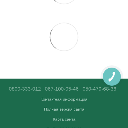
0800-333-012
067-100-05-46
050-479-68-36
Контактная информация
Полная версия сайта
Карта сайта