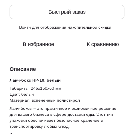
Быстрый заказ
Войти
для отображения накопительной скидки
%
В избранное
К сравнению
Описание
Ланч-бокс HP-10, белый
Габариты: 246x150x60 мм
Цвет: белый
Материал: вспененный полистирол
Ланч-боксы – это практичное и экономичное решение
для вашего бизнеса в сфере доставки еды. Этот тип
упаковки обеспечивает безопасное хранение и
транспортировку любых блюд.