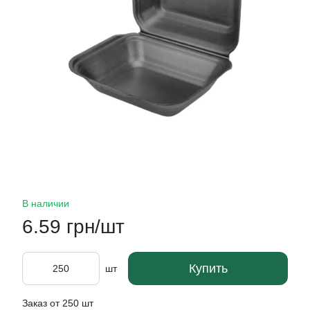
В наличии
6.59 грн/шт
Купить
шт
Заказ от 250 шт