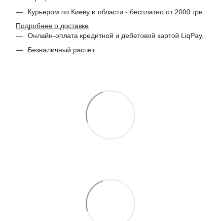
Курьером по Киеву и области - бесплатно от 2000 грн.
Подробнее о доставке
Онлайн-оплата кредитной и дебетовой картой LiqPay.
Безналичный расчет.