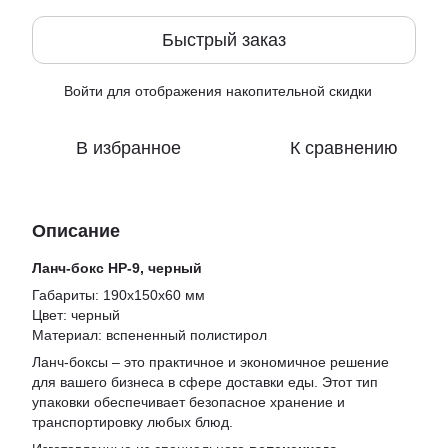
Быстрый заказ
Войти
для отображения накопительной скидки
%
В избранное
К сравнению
Описание
Ланч-бокс HP-9, черный
Габариты: 190x150x60 мм
Цвет: черный
Материал: вспененный полистирол
Ланч-боксы – это практичное и экономичное решение
для вашего бизнеса в сфере доставки еды. Этот тип
упаковки обеспечивает безопасное хранение и
транспортировку любых блюд.