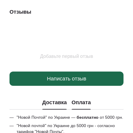
Отзывы
Добавьте первый отзыв
Написать отзыв
Доставка
Оплата
"Новой Почтой" по Украине —
бесплатно
от 5000 грн.
"Новой почтой" по Украине до 5000 грн - согласно
тарифов "Новой Почты".