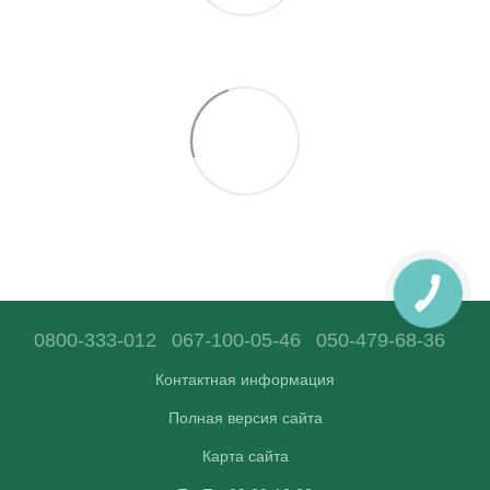
0800-333-012
067-100-05-46
050-479-68-36
Контактная информация
Полная версия сайта
Карта сайта