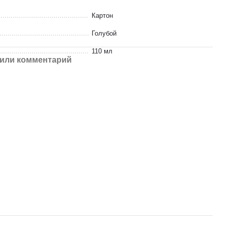
Картон
Голубой
110 мл
или комментарий