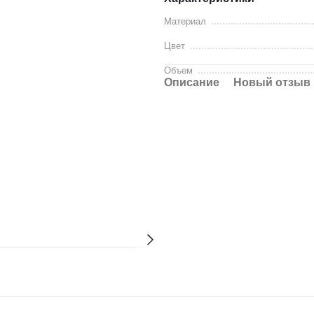
Материал
Цвет
Объем
Описание
Новый отзыв 