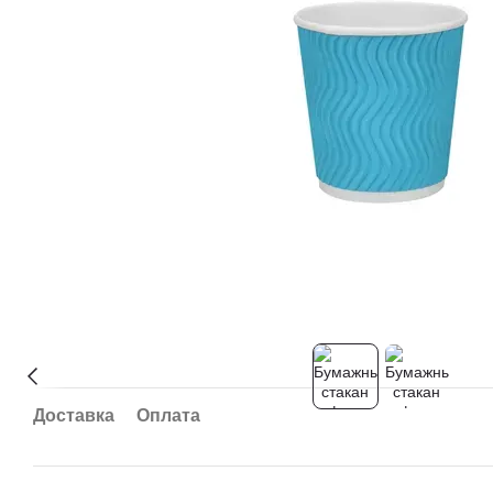
Доставка
Оплата