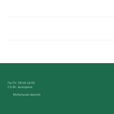
Пн-Пт: 09:00-18:00
Сб-Вс: выходные
Мобильная версия