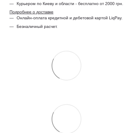
Курьером по Киеву и области - бесплатно от 2000 грн.
Подробнее о доставке
Онлайн-оплата кредитной и дебетовой картой LiqPay.
Безналичный расчет.