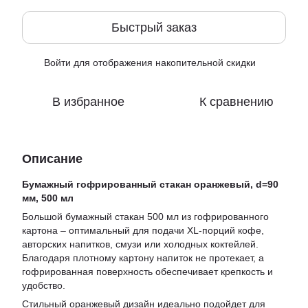
Быстрый заказ
Войти
для отображения накопительной скидки
%
В избранное
К сравнению
Описание
Бумажный гофрированный стакан оранжевый, d=90
мм, 500 мл
Большой бумажный стакан 500 мл из гофрированного
картона – оптимальный для подачи XL-порций кофе,
авторских напитков, смузи или холодных коктейлей.
Благодаря плотному картону напиток не протекает, а
гофрированная поверхность обеспечивает крепкость и
удобство.
Стильный оранжевый дизайн идеально подойдет для