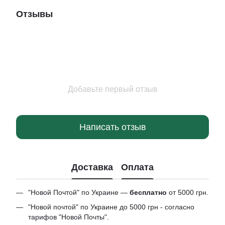
Отзывы
Добавьте первый отзыв
Написать отзыв
Доставка
Оплата
"Новой Почтой" по Украине —
бесплатно
от 5000 грн.
"Новой почтой" по Украине до 5000 грн - согласно
тарифов "Новой Почты".