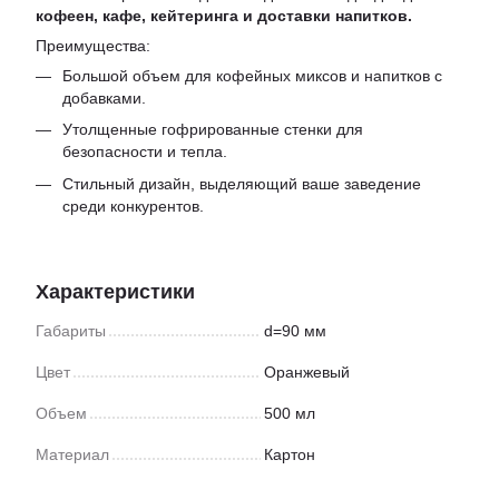
кофеен, кафе, кейтеринга и доставки напитков.
Преимущества:
Большой объем для кофейных миксов и напитков с
добавками.
Утолщенные гофрированные стенки для
безопасности и тепла.
Стильный дизайн, выделяющий ваше заведение
среди конкурентов.
Характеристики
Габариты
d=90 мм
Цвет
Оранжевый
Объем
500 мл
Материал
Картон