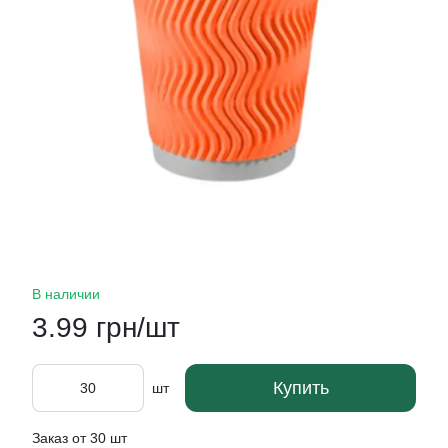
В наличии
3.99 грн/шт
Купить
шт
Заказ от 30 шт