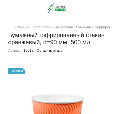
Стаканы
Гофрированные стаканы
Бумажный гофрирован
Бумажный гофрированный стакан
оранжевый, d=90 мм, 500 мл
Артикул:
10017
Оставить отзыв
Новинка