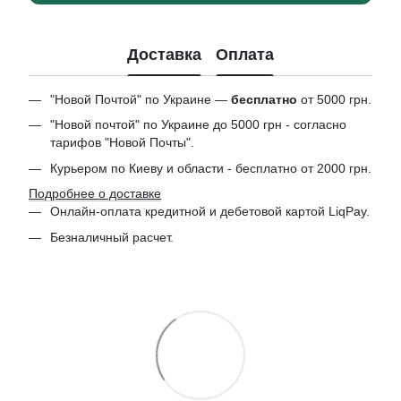
Доставка
Оплата
"Новой Почтой" по Украине —
бесплатно
от 5000 грн.
"Новой почтой" по Украине до 5000 грн - согласно
тарифов "Новой Почты".
Курьером по Киеву и области - бесплатно от 2000 грн.
Подробнее о доставке
Онлайн-оплата кредитной и дебетовой картой LiqPay.
Безналичный расчет.