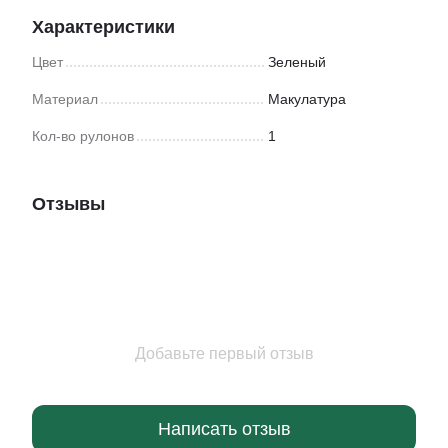
Характеристики
Цвет
Зеленый
Материал
Макулатура
Кол-во рулонов
1
Отзывы
Добавьте первый отзыв
Написать отзыв