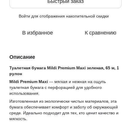
Быстрый заказ
Войти
для отображения накопительной скидки
%
В избранное
К сравнению
Описание
Туалетная бумага Mildi Premium Maxi зеленая, 65 м, 1
рулон
Mildi Premium Maxi
— мягкая и нежная на ощупь
туалетная бумага с перфорацией для удобного
использования.
Изготовленная из экологически чистых материалов, эта
бумага обеспечивает комфорт и заботу об окружающей
среде. Идеально подходит для тех, кто ценит качество и
мягкость.