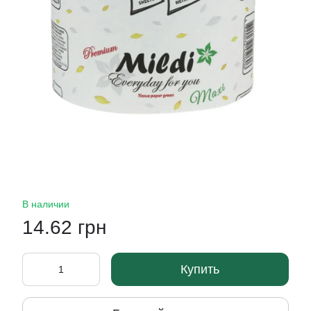
В наличии
14.62 грн
Купить