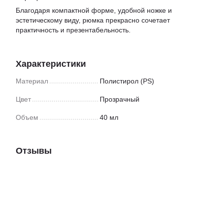
Благодаря компактной форме, удобной ножке и
эстетическому виду, рюмка прекрасно сочетает
практичность и презентабельность.
Характеристики
Материал
Полистирол (PS)
Цвет
Прозрачный
Объем
40 мл
Отзывы