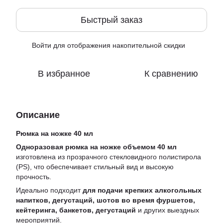
Быстрый заказ
Войти
для отображения накопительной скидки
%
В избранное
К сравнению
Описание
Рюмка на ножке 40 мл
Одноразовая рюмка на ножке объемом 40 мл
изготовлена ​​из прозрачного стекловидного полистирола
(PS), что обеспечивает стильный вид и высокую
прочность.
Идеально подходит
для подачи крепких алкогольных
напитков, дегустаций, шотов во время фуршетов,
кейтеринга, банкетов, дегустаций
и других выездных
мероприятий.