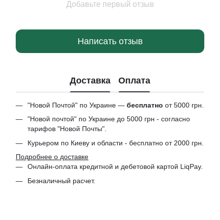
Добавьте первый отзыв
Написать отзыв
Доставка
Оплата
"Новой Почтой" по Украине —
бесплатно
от 5000 грн.
"Новой почтой" по Украине до 5000 грн - согласно
тарифов "Новой Почты".
Курьером по Киеву и области - бесплатно от 2000 грн.
Подробнее о доставке
Онлайн-оплата кредитной и дебетовой картой LiqPay.
Безналичный расчет.