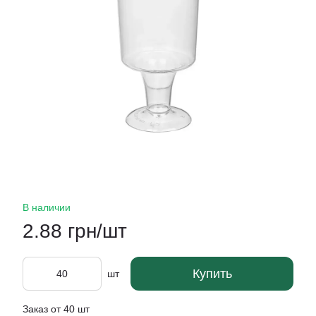
В наличии
2.88 грн/шт
Купить
шт
Заказ от 40 шт