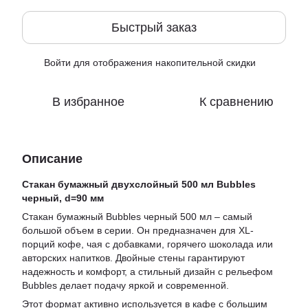
Быстрый заказ
Войти
для отображения накопительной скидки
%
В избранное
К сравнению
Описание
Стакан бумажный двухслойный 500 мл Bubbles
черный, d=90 мм
Стакан бумажный Bubbles черный 500 мл – самый
большой объем в серии. Он предназначен для XL-
порций кофе, чая с добавками, горячего шоколада или
авторских напитков. Двойные стены гарантируют
надежность и комфорт, а стильный дизайн с рельефом
Bubbles делает подачу яркой и современной.
Этот формат активно используется в кафе с большим