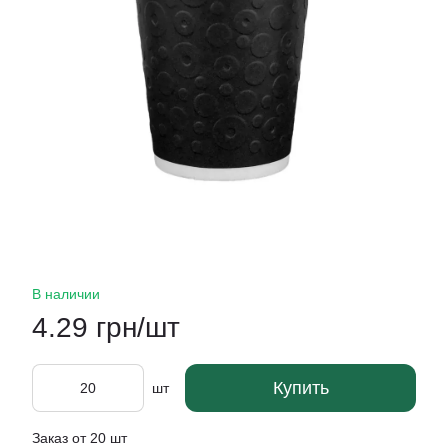
В наличии
4.29 грн/шт
Купить
шт
Заказ от 20 шт