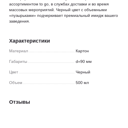
ассортиментом to go, в службах доставки и во время
массовых мероприятий. Черный цвет с объемными
«пузырьками» подчеркивает премиальный имидж вашего
заведения.
Характеристики
Материал
Картон
Габариты
d=90 мм
Цвет
Черный
Объем
500 мл
Отзывы