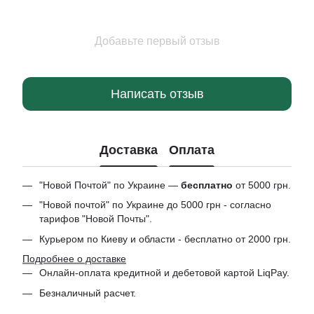
Добавьте первый отзыв
Написать отзыв
Доставка
Оплата
"Новой Почтой" по Украине —
бесплатно
от 5000 грн.
"Новой почтой" по Украине до 5000 грн - согласно
тарифов "Новой Почты".
Курьером по Киеву и области - бесплатно от 2000 грн.
Подробнее о доставке
Онлайн-оплата кредитной и дебетовой картой LiqPay.
Безналичный расчет.