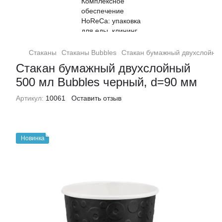
Стаканы
Стаканы Bubbles
Стакан бумажный двухслойный
Стакан бумажный двухслойный
500 мл Bubbles черный, d=90 мм
Артикул:
10061
Оставить отзыв
Новинка