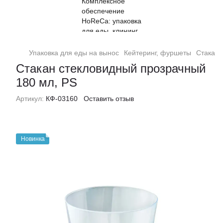
Упаковка для еды на вынос
Кейтеринг, фуршеты
Стакан 
Стакан стекловидный прозрачный
180 мл, PS
Артикул:
КФ-03160
Оставить отзыв
Новинка