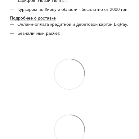
тарифов "Новой Почты".
Курьером по Киеву и области - бесплатно от 2000 грн.
Подробнее о доставке
Онлайн-оплата кредитной и дебетовой картой LiqPay.
Безналичный расчет.