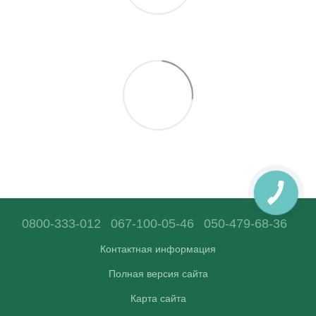
0800-333-012
067-100-05-46
050-479-68-36
Контактная информация
Полная версия сайта
Карта сайта