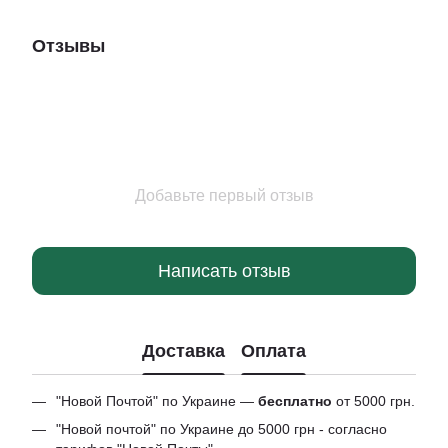
Отзывы
Добавьте первый отзыв
Написать отзыв
Доставка
Оплата
"Новой Почтой" по Украине —
бесплатно
от 5000 грн.
"Новой почтой" по Украине до 5000 грн - согласно