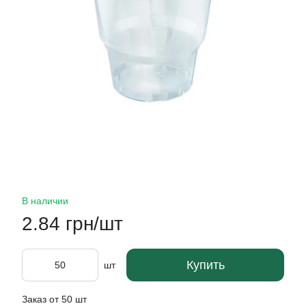
В наличии
2.84 грн/шт
Купить
шт
Заказ от 50 шт