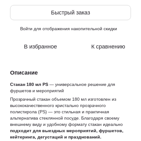
Быстрый заказ
Войти
для отображения накопительной скидки
%
В избранное
К сравнению
Описание
Стакан 180 мл PS
— универсальное решение для
фуршетов и мероприятий
Прозрачный стакан объемом 180 мл изготовлен из
высококачественного кристально прозрачного
полистирола (PS) — это стильная и практичная
альтернатива стеклянной посуде. Благодаря своему
внешнему виду и удобному формату стакан идеально
подходит для выездных мероприятий, фуршетов,
кейтеринга, дегустаций и празднований.