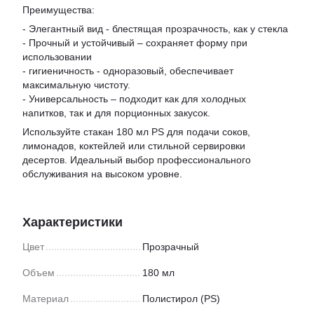
Преимущества:
- Элегантный вид - блестящая прозрачность, как у стекла
- Прочный и устойчивый – сохраняет форму при
использовании
- гигиеничность - одноразовый, обеспечивает
максимальную чистоту.
- Универсальность – подходит как для холодных
напитков, так и для порционных закусок.
Используйте стакан 180 мл PS для подачи соков,
лимонадов, коктейлей или стильной сервировки
десертов. Идеальный выбор профессионального
обслуживания на высоком уровне.
Характеристики
Цвет
Прозрачный
Объем
180 мл
Материал
Полистирол (PS)