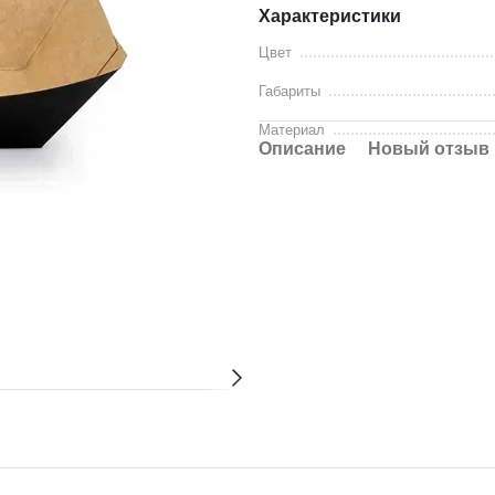
Характеристики
Цвет
Габариты
Материал
Описание
Новый отзыв 