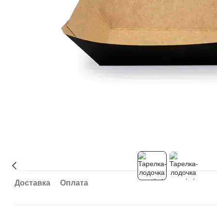
Доставка
Оплата