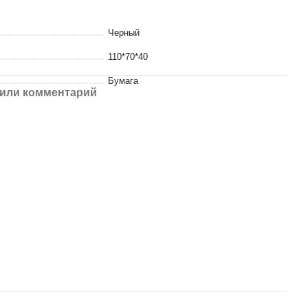
Черный
110*70*40
Бумага
или комментарий