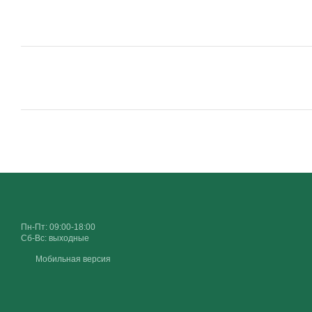
Пн-Пт: 09:00-18:00
Сб-Вс: выходные
Мобильная версия