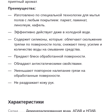
приятный аромат.
Преимущества:
Изготовлено по специальной технологии для мытья
полов с любым покрытием: паркет, ламинат,
линолеум, кафель.
Эффективно действует даже в холодной воде.
Содержит силиконы, которые: облегчают скольжение
тряпки по поверхности пола; снижают пену, усилие и
количество воды на смывание средства.
Придают блеск обработанной поверхности.
Обладают антистатическими свойствами.
Уменьшают повторное налипание грязи на
обработанные поверхности.
Не раздражает кожу рук.
Характеристики
Склад
Деминерализованная вода, АПАВ и НПАВ,