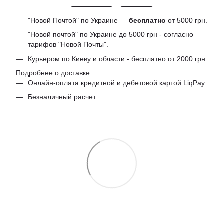
"Новой Почтой" по Украине —
бесплатно
от 5000 грн.
"Новой почтой" по Украине до 5000 грн - согласно
тарифов "Новой Почты".
Курьером по Киеву и области - бесплатно от 2000 грн.
Подробнее о доставке
Онлайн-оплата кредитной и дебетовой картой LiqPay.
Безналичный расчет.