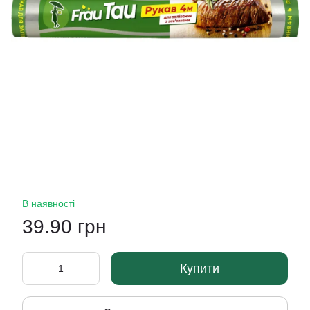
В наявності
39.90 грн
Купити