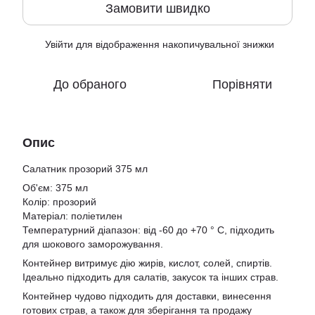
Замовити швидко
Увійти
для відображення накопичувальної знижки
%
До обраного
Порівняти
Опис
Салатник прозорий 375 мл
Об'єм: 375 мл
Колір: прозорий
Матеріал: поліетилен
Температурний діапазон: від -60 до +70 ° C, підходить
для шокового заморожування.
Контейнер витримує дію жирів, кислот, солей, спиртів.
Ідеально підходить для салатів, закусок та інших страв.
Контейнер чудово підходить для доставки, винесення
готових страв, а також для зберігання та продажу