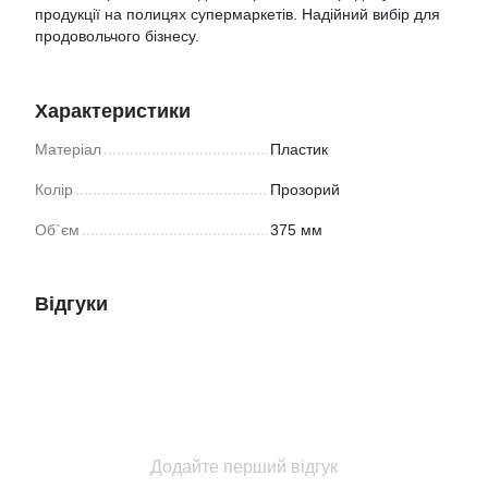
продукції на полицях супермаркетів. Надійний вибір для
продовольчого бізнесу.
Характеристики
Матеріал
Пластик
Колір
Прозорий
Об`єм
375 мм
Відгуки
Додайте перший відгук