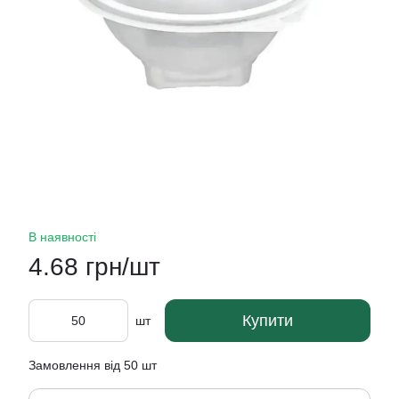
В наявності
4.68 грн/шт
Купити
шт
Замовлення від 50 шт