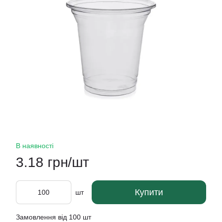
В наявності
3.18 грн/шт
Купити
шт
Замовлення від 100 шт