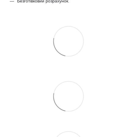
Безготівковий розрахунок.