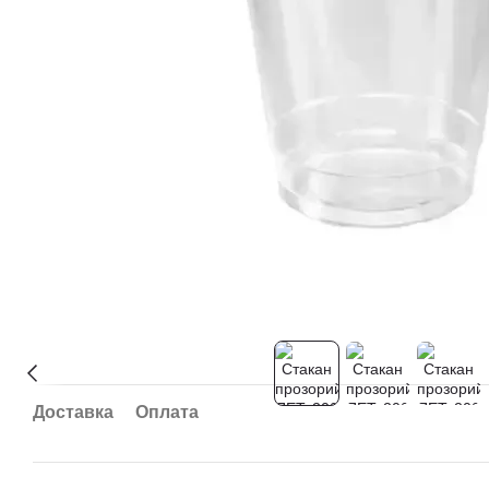
Доставка
Оплата