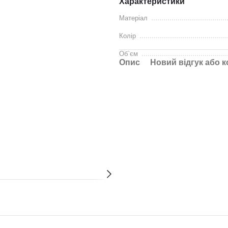
Характеристики
Матеріал
Колір
Об`єм
Опис
Новий відгук або 