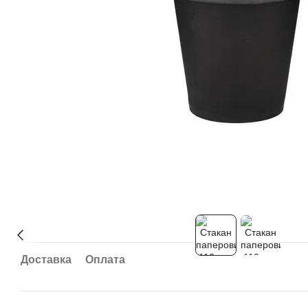
Доставка
Оплата