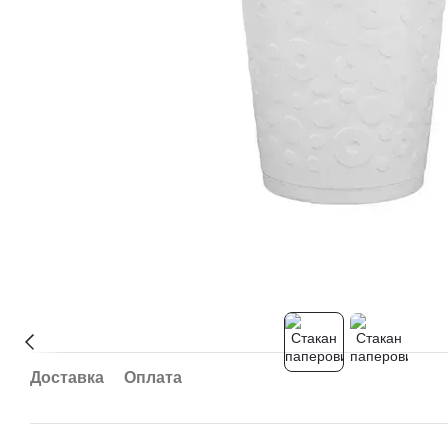
Доставка
Оплата