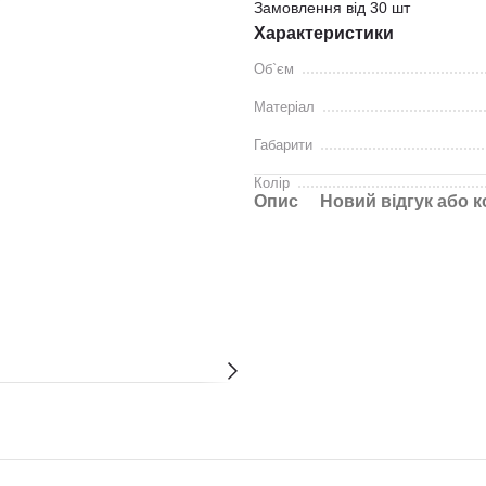
Замовлення від 30 шт
Характеристики
Об`єм
Матеріал
Габарити
Колір
Опис
Новий відгук або 