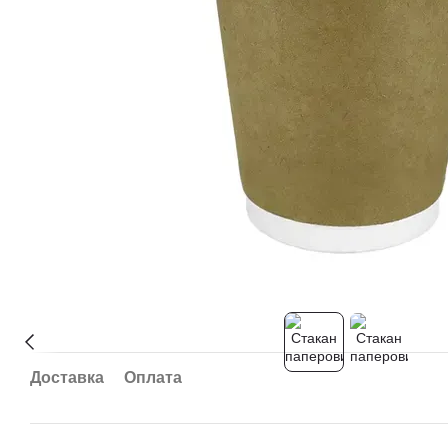
Доставка
Оплата