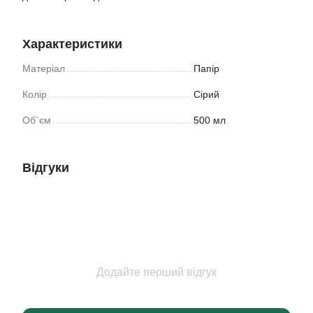
Характеристики
Матеріал
Папір
Колір
Сірий
Об`єм
500 мл
Відгуки
Додайте перший відгук