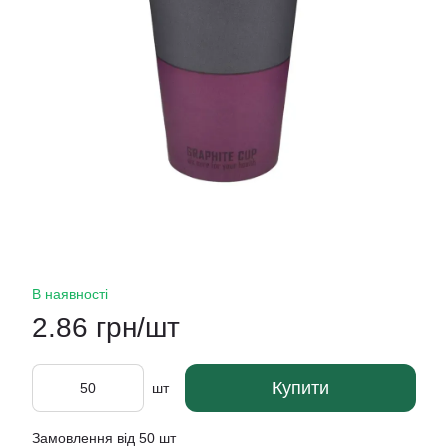
В наявності
2.86 грн/шт
Купити
шт
Замовлення від 50 шт