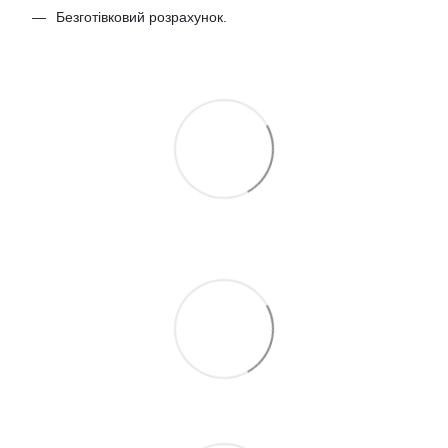
Безготівковий розрахунок.