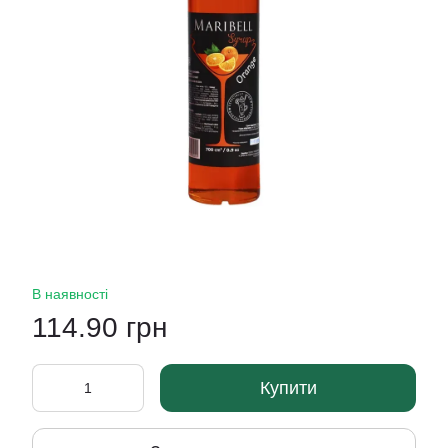
В наявності
114.90 грн
Купити