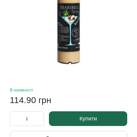
В наявності
114.90 грн
Купити