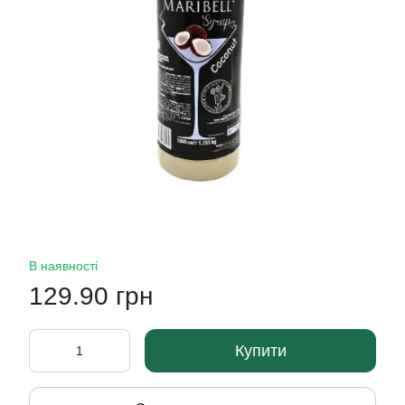
В наявності
129.90 грн
Купити