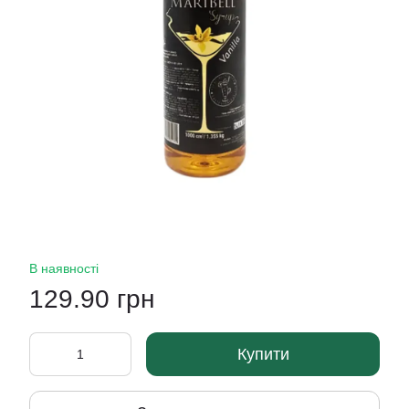
В наявності
129.90 грн
Купити