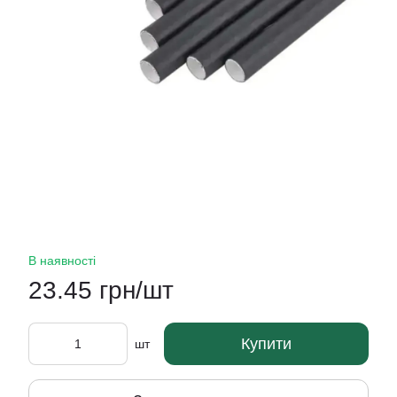
В наявності
23.45 грн/шт
Купити
шт