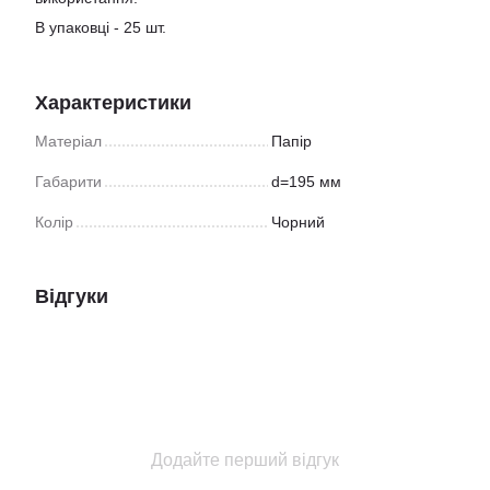
В упаковці - 25 шт.
Характеристики
Матеріал
Папір
Габарити
d=195 мм
Колір
Чорний
Відгуки
Додайте перший відгук