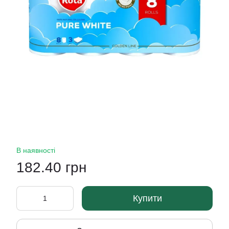
В наявності
182.40 грн
Купити