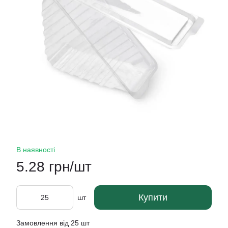
В наявності
5.28 грн/шт
Купити
шт
Замовлення від 25 шт