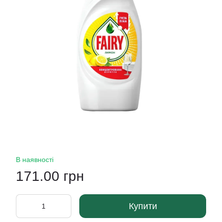
В наявності
171.00 грн
Купити