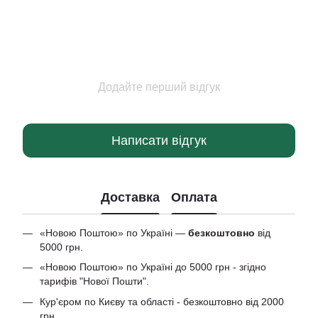
Додайте перший відгук
Написати відгук
Доставка
Оплата
«Новою Поштою» по Україні —
безкоштовно
від
5000 грн.
«Новою Поштою» по Україні до 5000 грн - згідно
тарифів "Нової Пошти".
Кур'єром по Києву та області - безкоштовно від 2000
грн.