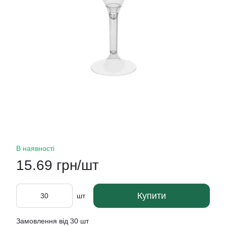
В наявності
15.69 грн/шт
Купити
шт
Замовлення від 30 шт