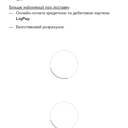
Більше інформації про доставку
Онлайн-оплата кредитною та дебетовою
карткою
LiqPay.
Безготівковий розрахунок.