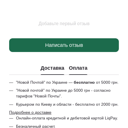
Добавьте первый отзыв
Написать отзыв
Доставка
Оплата
"Новой Почтой" по Украине —
бесплатно
от 5000 грн.
"Новой почтой" по Украине до 5000 грн - согласно
тарифов "Новой Почты".
Курьером по Киеву и области - бесплатно от 2000 грн.
Подробнее о доставке
Онлайн-оплата кредитной и дебетовой картой LiqPay.
Безналичный расчет.