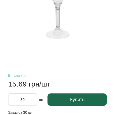
В наличии
15.69 грн/шт
Купить
шт
Заказ от 30 шт