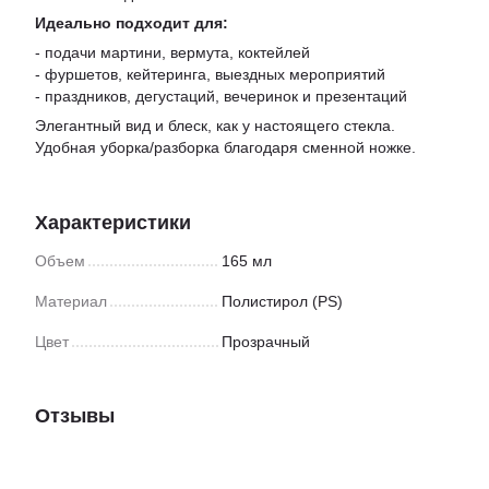
Идеально подходит для:
- подачи мартини, вермута, коктейлей
- фуршетов, кейтеринга, выездных мероприятий
- праздников, дегустаций, вечеринок и презентаций
Элегантный вид и блеск, как у настоящего стекла.
Удобная уборка/разборка благодаря сменной ножке.
Характеристики
Объем
165 мл
Материал
Полистирол (PS)
Цвет
Прозрачный
Отзывы