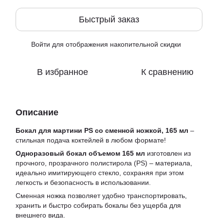
Быстрый заказ
Войти
для отображения накопительной скидки
%
В избранное
К сравнению
Описание
Бокал для мартини PS со сменной ножкой, 165 мл
–
стильная подача коктейлей в любом формате!
Одноразовый бокал объемом 165 мл
изготовлен из
прочного, прозрачного полистирола (PS) – материала,
идеально имитирующего стекло, сохраняя при этом
легкость и безопасность в использовании.
Сменная ножка позволяет удобно транспортировать,
хранить и быстро собирать бокалы без ущерба для
внешнего вида.