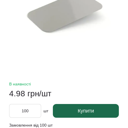
В наявності
4.98 грн/шт
Купити
шт
Замовлення від 100 шт