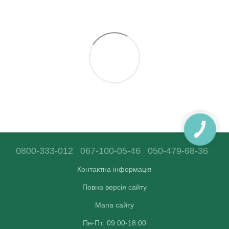
0800-333-012
067-100-05-46
050-479-68-36
Контактна інформація
Повна версія сайту
Мапа сайту
Пн-Пт: 09:00-18:00