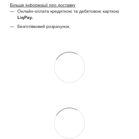
Більше інформації про доставку
Онлайн-оплата кредитною та дебетовою
карткою
LiqPay.
Безготівковий розрахунок.