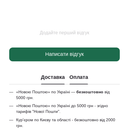
Додайте перший відгук
Написати відгук
Доставка
Оплата
«Новою Поштою» по Україні —
безкоштовно
від
5000 грн.
«Новою Поштою» по Україні до 5000 грн - згідно
тарифів "Нової Пошти".
Кур'єром по Києву та області - безкоштовно від 2000
грн.