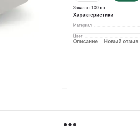
Заказ от 100 шт
Характеристики
Материал
Цвет
Описание
Новый отзыв 