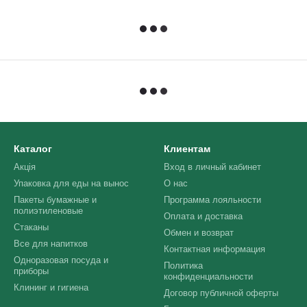
Каталог
Клиентам
Акція
Вход в личный кабинет
Упаковка для еды на вынос
О нас
Пакеты бумажные и
Программа лояльности
полиэтиленовые
Оплата и доставка
Стаканы
Обмен и возврат
Все для напитков
Контактная информация
Одноразовая посуда и
Политика
приборы
конфиденциальности
Клининг и гигиена
Договор публичной оферты