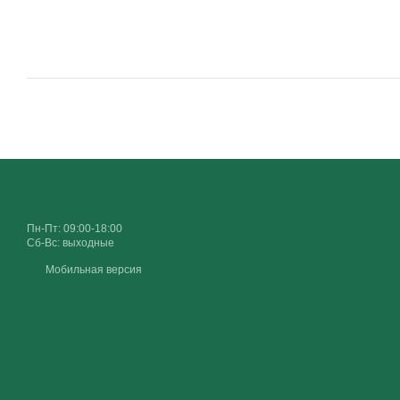
Пн-Пт: 09:00-18:00
Сб-Вс: выходные
Мобильная версия