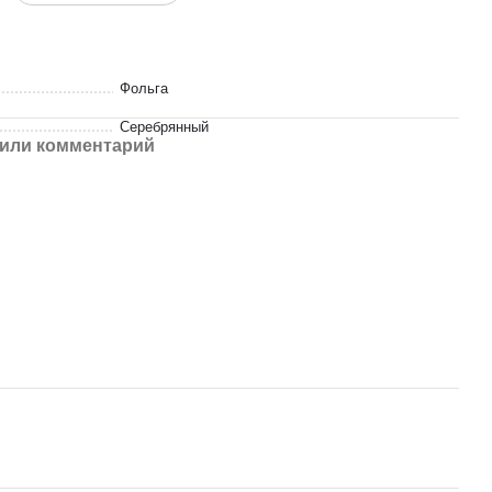
Фольга
Серебрянный
или комментарий