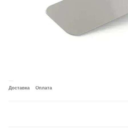
Доставка
Оплата